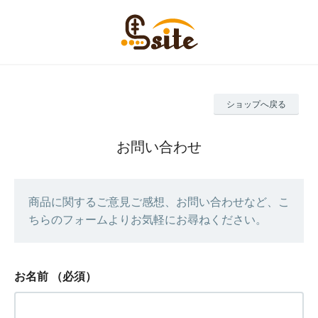
ショップへ戻る
お問い合わせ
商品に関するご意見ご感想、お問い合わせなど、こ
ちらのフォームよりお気軽にお尋ねください。
お名前
（必須）