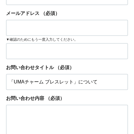
メールアドレス
（必須）
▼確認のためにもう一度入力してください。
お問い合わせタイトル
（必須）
お問い合わせ内容
（必須）