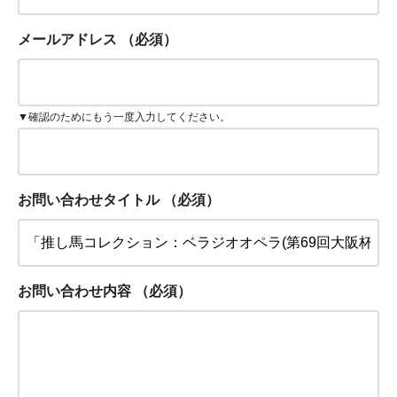
メールアドレス
（必須）
▼確認のためにもう一度入力してください。
お問い合わせタイトル
（必須）
お問い合わせ内容
（必須）