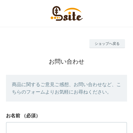
ショップへ戻る
お問い合わせ
商品に関するご意見ご感想、お問い合わせなど、こ
ちらのフォームよりお気軽にお尋ねください。
お名前
（必須）