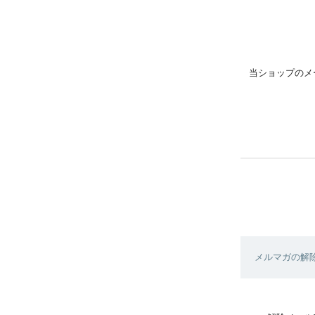
当ショップのメ
メルマガの解