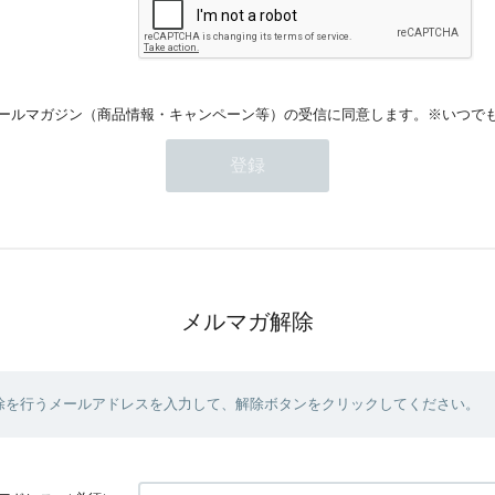
ールマガジン（商品情報・キャンペーン等）の受信に同意します。※いつで
メルマガ解除
除を行うメールアドレスを入力して、解除ボタンをクリックしてください。