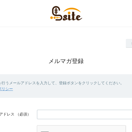
メルマガ登録
を行うメールアドレスを入力して、登録ボタンをクリックしてください。
ポリシー
アドレス
（必須）