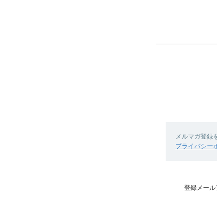
メルマガ登録
プライバシー
登録メール